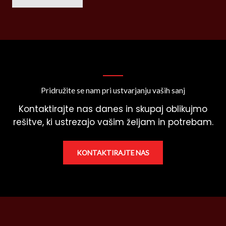
Pridružite se nam pri ustvarjanju vaših sanj
Kontaktirajte nas danes in skupaj oblikujmo
rešitve, ki ustrezajo vašim željam in potrebam.
KONTAKTIRAJTE NAS