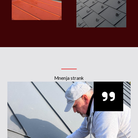
Mnenja strank